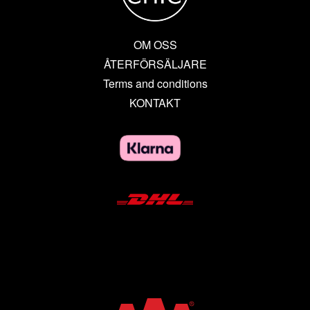
OM OSS
ÅTERFÖRSÄLJARE
Terms and conditions
KONTAKT