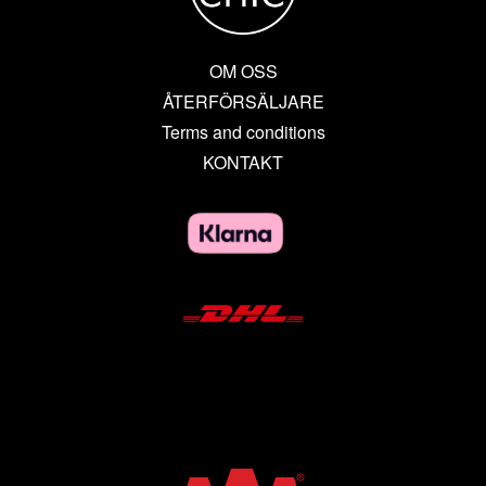
OM OSS
ÅTERFÖRSÄLJARE
Terms and conditions
KONTAKT