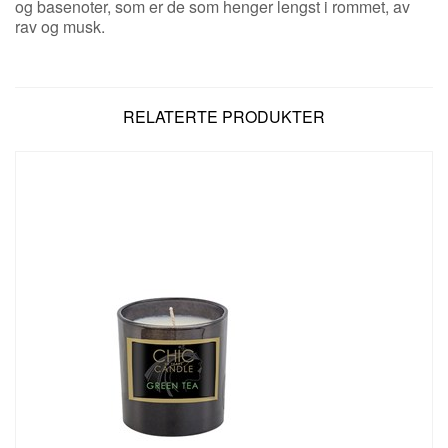
og basenoter, som er de som henger lengst i rommet, av
rav og musk.
RELATERTE PRODUKTER