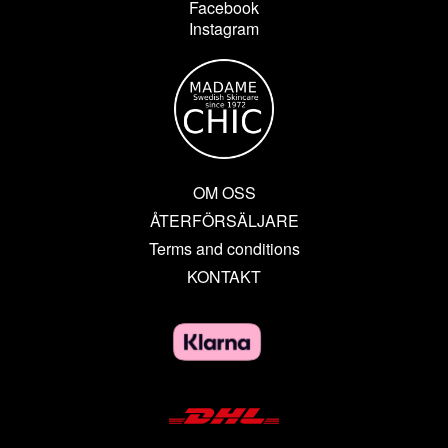
Facebook
Instagram
OM OSS
ÅTERFÖRSÄLJARE
Terms and conditions
KONTAKT