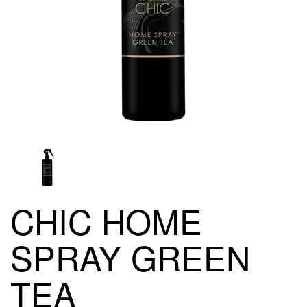
CHIC HOME
SPRAY GREEN
TEA