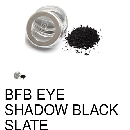
BFB EYE
SHADOW BLACK
SLATE