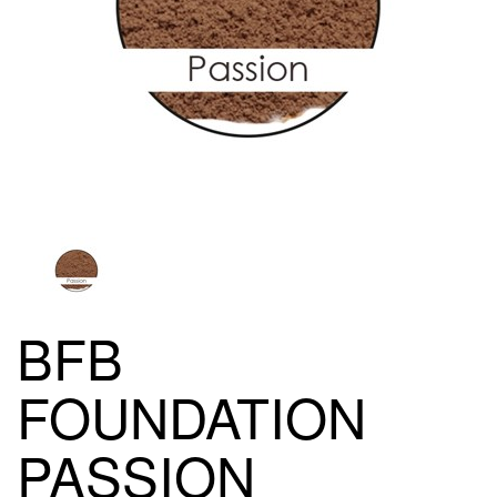
BFB
FOUNDATION
PASSION