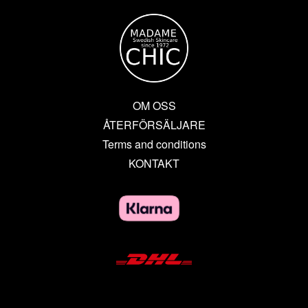
OM OSS
ÅTERFÖRSÄLJARE
Terms and conditions
KONTAKT