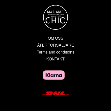
OM OSS
ÅTERFÖRSÄLJARE
Terms and conditions
KONTAKT