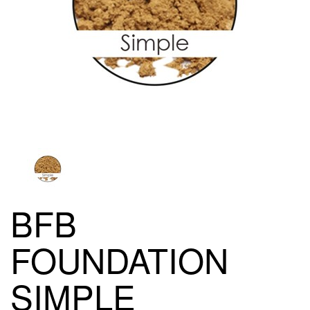
BFB
FOUNDATION
SIMPLE