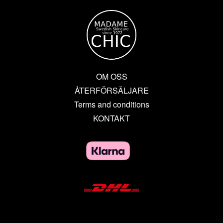
OM OSS
ÅTERFÖRSÄLJARE
Terms and conditions
KONTAKT