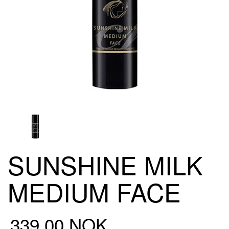
SUNSHINE MILK
MEDIUM FACE
339,00 NOK