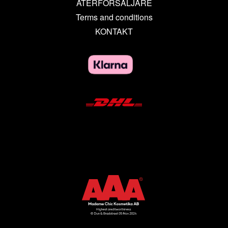
ÅTERFÖRSÄLJARE
Terms and conditions
KONTAKT