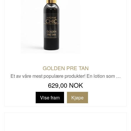
GOLDEN PRE TAN
Et av våre mest populære produkter! En lotion som …
629,00 NOK
Vise fram