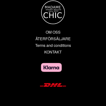
OM OSS
ÅTERFÖRSÄLJARE
Terms and conditions
KONTAKT