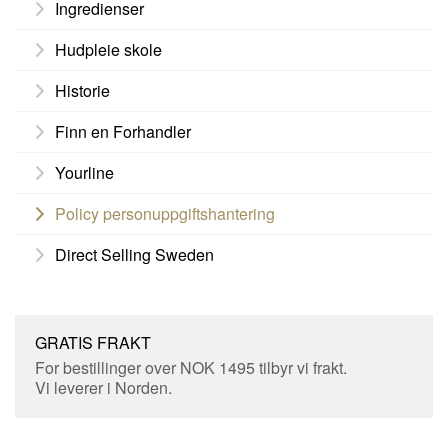
Ingredienser
Hudpleie skole
Historie
Finn en Forhandler
Yourline
Policy personuppgiftshantering
Direct Selling Sweden
GRATIS FRAKT
For bestillinger over NOK 1495 tilbyr vi frakt.
Vi leverer i Norden.