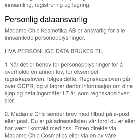
innsamling, registrering og lagring.
Personlig dataansvarlig
Madame Chic Kosmetika AB er ansvarlig for alle
innsamlede personopplysninger.
HVA PERSONLIGE DATA BRUKES TIL
1 Når det er behov for personopplysninger for å
overholde en annen lov, for eksempel
regnskapsloven, følges dette. Regnskapsloven går
over GDPR, og vi lagrer derfor informasjon om dine
kjøp og betalingsmåter i 7 år, som regnskapsloven
sier.
2. Madame Chic sender brev med tilbud på e-post
eller post. Du er på adresselisten vår fordi du er eller
har vært i kontakt med oss. Enten direkte via
Madame Chic Cosmetics eller via en av våre