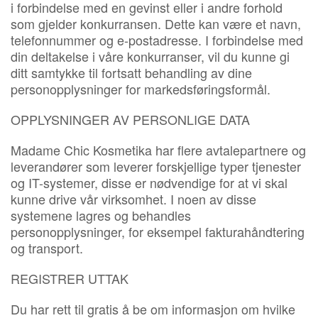
i forbindelse med en gevinst eller i andre forhold
som gjelder konkurransen. Dette kan være et navn,
telefonnummer og e-postadresse. I forbindelse med
din deltakelse i våre konkurranser, vil du kunne gi
ditt samtykke til fortsatt behandling av dine
personopplysninger for markedsføringsformål.
OPPLYSNINGER AV PERSONLIGE DATA
Madame Chic Kosmetika har flere avtalepartnere og
leverandører som leverer forskjellige typer tjenester
og IT-systemer, disse er nødvendige for at vi skal
kunne drive vår virksomhet. I noen av disse
systemene lagres og behandles
personopplysninger, for eksempel fakturahåndtering
og transport.
REGISTRER UTTAK
Du har rett til gratis å be om informasjon om hvilke