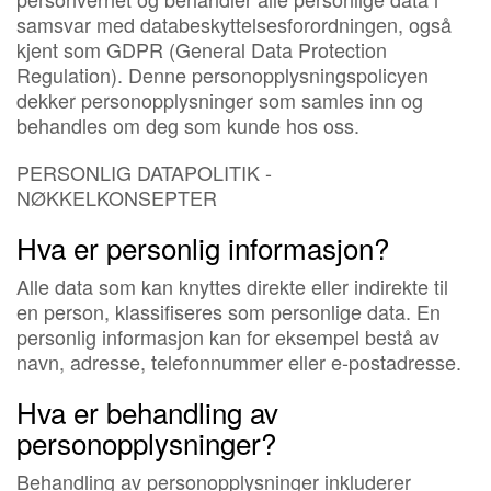
samsvar med databeskyttelsesforordningen, også
kjent som GDPR (General Data Protection
Regulation). Denne personopplysningspolicyen
dekker personopplysninger som samles inn og
behandles om deg som kunde hos oss.
PERSONLIG DATAPOLITIK -
NØKKELKONSEPTER
Hva er personlig informasjon?
Alle data som kan knyttes direkte eller indirekte til
en person, klassifiseres som personlige data. En
personlig informasjon kan for eksempel bestå av
navn, adresse, telefonnummer eller e-postadresse.
Hva er behandling av
personopplysninger?
Behandling av personopplysninger inkluderer