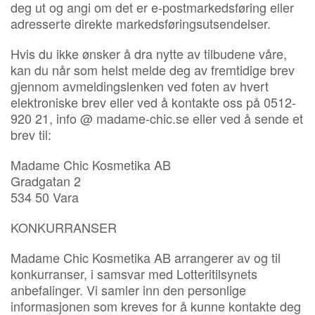
deg ut og angi om det er e-postmarkedsføring eller
adresserte direkte markedsføringsutsendelser.
Hvis du ikke ønsker å dra nytte av tilbudene våre,
kan du når som helst melde deg av fremtidige brev
gjennom avmeldingslenken ved foten av hvert
elektroniske brev eller ved å kontakte oss på 0512-
920 21, info @ madame-chic.se eller ved å sende et
brev til:
Madame Chic Kosmetika AB
Gradgatan 2
534 50 Vara
KONKURRANSER
Madame Chic Kosmetika AB arrangerer av og til
konkurranser, i samsvar med Lotteritilsynets
anbefalinger. Vi samler inn den personlige
informasjonen som kreves for å kunne kontakte deg